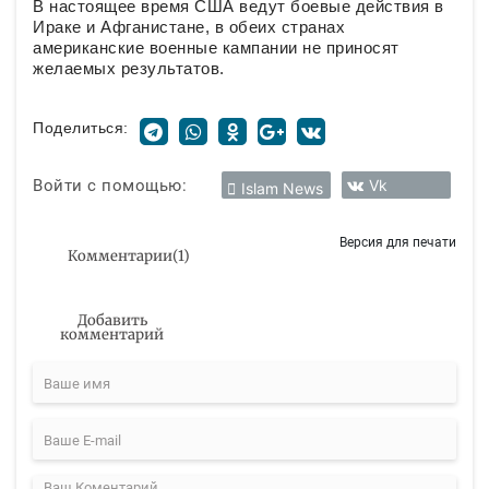
В настоящее время США ведут боевые действия в
Ираке и Афганистане, в обеих странах
американские военные кампании не приносят
желаемых результатов.
Поделиться:
Войти с помощью:
Vk
Islam News
Версия для печати
Комментарии
(
1
)
Добавить
комментарий