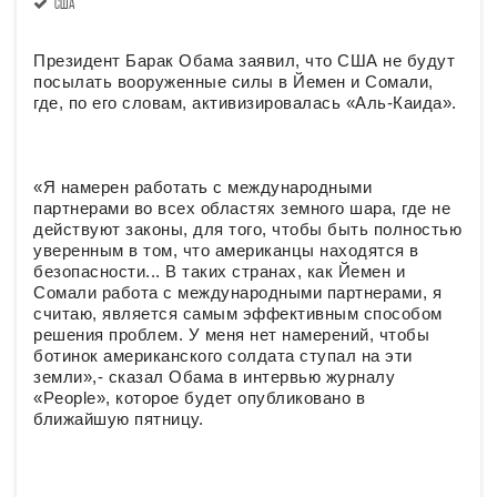
США
Президент Барак Обама заявил, что США не будут
посылать вооруженные силы в Йемен и Сомали,
где, по его словам, активизировалась «Аль-Каида».
«Я намерен работать с международными
партнерами во всех областях земного шара, где не
действуют законы, для того, чтобы быть полностью
уверенным в том, что американцы находятся в
безопасности... В таких странах, как Йемен и
Сомали работа с международными партнерами, я
считаю, является самым эффективным способом
решения проблем. У меня нет намерений, чтобы
ботинок американского солдата ступал на эти
земли»,- сказал Обама в интервью журналу
«People», которое будет опубликовано в
ближайшую пятницу.