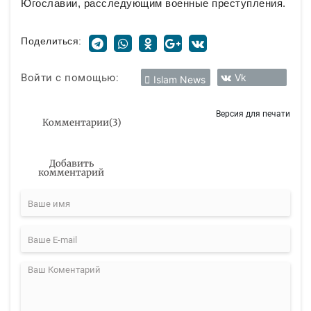
Югославии, расследующим военные преступления.
Поделиться:
Войти с помощью:
Vk
Islam News
Версия для печати
Комментарии
(
3
)
Добавить
комментарий