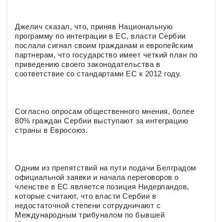
Джелич сказал, что, приняв Национальную
программу по интеграции в ЕС, власти Сербии
послали сигнал своим гражданам и европейским
партнерам, что государство имеет четкий план по
приведению своего законодательства в
соответствие со стандартами ЕС к 2012 году.
Согласно опросам общественного мнения, более
80% граждан Сербии выступают за интеграцию
страны в Евросоюз.
Одним из препятствий на пути подачи Белградом
официальной заявки и начала переговоров о
членстве в ЕС является позиция Нидерландов,
которые считают, что власти Сербии в
недостаточной степени сотрудничают с
Международным трибуналом по бывшей