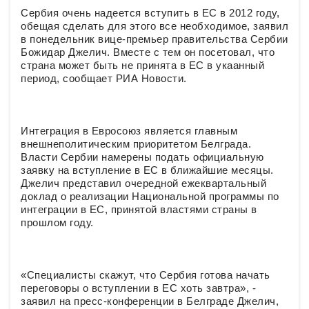
Сербия очень надеется вступить в ЕС в 2012 году,
обещая сделать для этого все необходимое, заявил
в понедельник вице-премьер правительства Сербии
Божидар Джелич. Вместе с тем он посетовал, что
страна может быть не принята в ЕС в укаанный
период, сообщает РИА Новости.
Интеграция в Евросоюз является главным
внешнеполитическим приоритетом Белграда.
Власти Сербии намерены подать официальную
заявку на вступление в ЕС в ближайшие месяцы.
Джелич представил очередной ежеквартальный
доклад о реализации Национальной программы по
интеграции в ЕС, принятой властями страны в
прошлом году.
«Специалисты скажут, что Сербия готова начать
переговоры о вступлении в ЕС хоть завтра», -
заявил на пресс-конференции в Белграде Джелич,