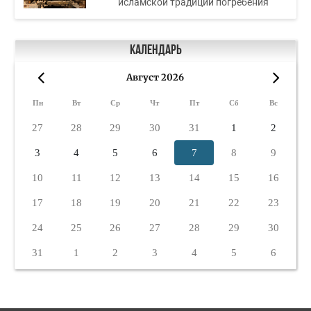
исламской традиции погребения
Календарь
Август 2026
«
»
Пн
Вт
Ср
Чт
Пт
Сб
Вс
27
28
29
30
31
1
2
3
4
5
6
7
8
9
10
11
12
13
14
15
16
17
18
19
20
21
22
23
24
25
26
27
28
29
30
31
1
2
3
4
5
6