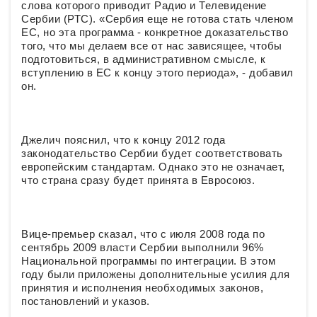
слова которого приводит Радио и Телевидение
Сербии (РТС). «Сербия еще не готова стать членом
ЕС, но эта программа - конкретное доказательство
того, что мы делаем все от нас зависящее, чтобы
подготовиться, в административном смысле, к
вступлению в ЕС к концу этого периода», - добавил
он.
Джелич пояснил, что к концу 2012 года
законодательство Сербии будет соответствовать
европейским стандартам. Однако это не означает,
что страна сразу будет принята в Евросоюз.
Вице-премьер сказал, что с июля 2008 года по
сентябрь 2009 власти Сербии выполнили 96%
Национальной программы по интеграции. В этом
году были приложены дополнительные усилия для
принятия и исполнения необходимых законов,
постановлений и указов.