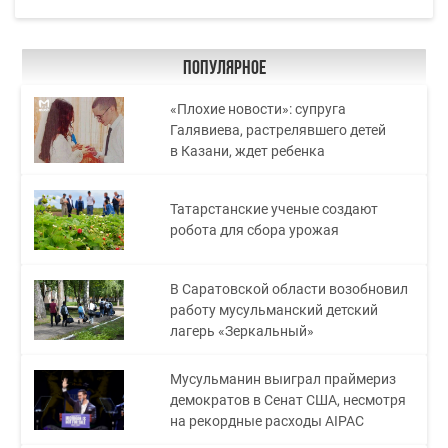
Популярное
«Плохие новости»: супруга
Галявиева, растрелявшего детей
в Казани, ждет ребенка
Татарстанские ученые создают
робота для сбора урожая
В Саратовской области возобновил
работу мусульманский детский
лагерь «Зеркальный»
Мусульманин выиграл праймериз
демократов в Сенат США, несмотря
на рекордные расходы AIPAC