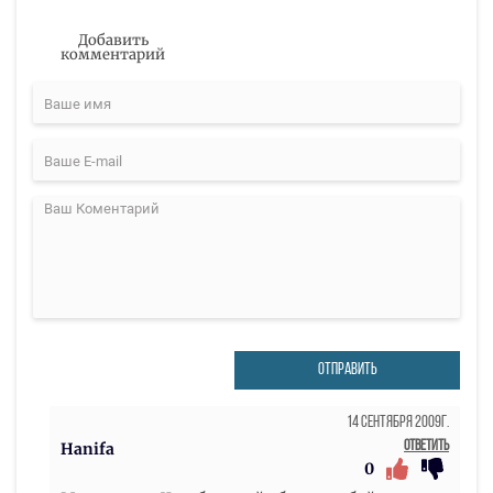
Добавить
комментарий
ОТПРАВИТЬ
14 Сентября 2009г.
Ответить
Hanifa
0