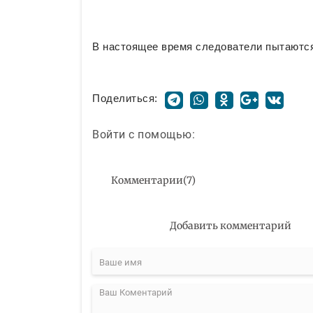
В настоящее время следователи пытаются
Поделиться:
Войти с помощью:
Комментарии
(
7
)
Добавить комментарий