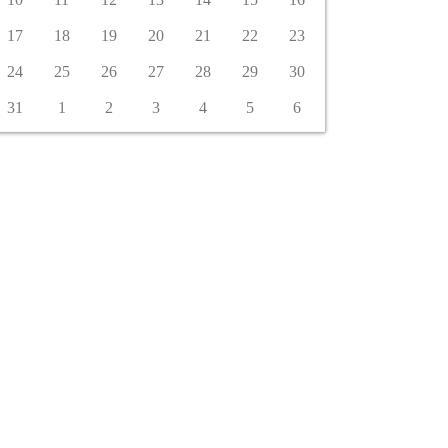
17
18
19
20
21
22
23
24
25
26
27
28
29
30
31
1
2
3
4
5
6