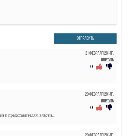
ОТПРАВИТЬ
21 Февраля 2014г.
Ответить
0
20 Февраля 2014г.
Ответить
0
й к представителям власти...
20 Февраля 2014г.