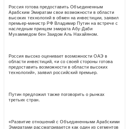
Россия готова предоставить Объединенным
Арабским Эмиратам свои возможности в области
высоких технологий в обмен на инвестиции, заявил
премьер-министр РФ Владимир Путин на встрече с
наследным принцем эмирата Абу-Даби
Мухаммедом бен Заидом Аль Нахайяном.
Россия высоко оценивает возможности ОАЭ в
области инвестиций, «и со своей стороны готова
предоставить возможности в области высоких
технологий», заявил российский премьер.
Путин предложил также поговорить о рынках
третьих стран.
«Развитие отношений с Объединенными Арабскими
Эмиратами рассматривается как один из сегментов