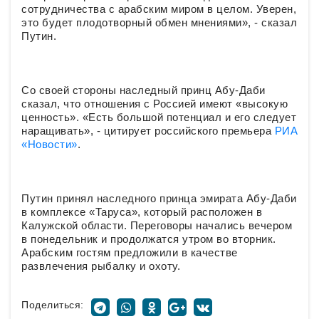
сотрудничества с арабским миром в целом. Уверен,
это будет плодотворный обмен мнениями», - сказал
Путин.
Со своей стороны наследный принц Абу-Даби
сказал, что отношения с Россией имеют «высокую
ценность». «Есть большой потенциал и его следует
наращивать», - цитирует российского премьера
РИА
«Новости»
.
Путин принял наследного принца эмирата Абу-Даби
в комплексе «Таруса», который расположен в
Калужской области. Переговоры начались вечером
в понедельник и продолжатся утром во вторник.
Арабским гостям предложили в качестве
развлечения рыбалку и охоту.
Поделиться: