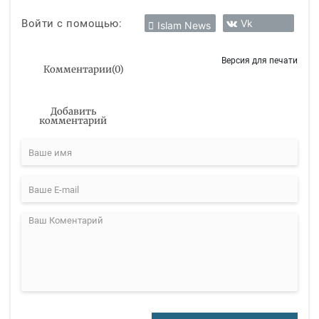
Войти с помощью:
Vk
Islam News
Версия для печати
Комментарии
(
0
)
Добавить
комментарий