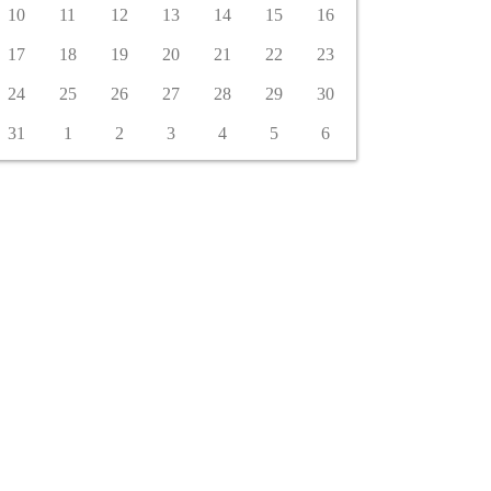
10
11
12
13
14
15
16
17
18
19
20
21
22
23
24
25
26
27
28
29
30
31
1
2
3
4
5
6