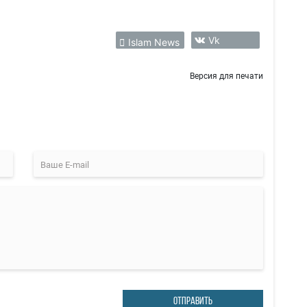
Vk
Islam News
Версия для печати
ОТПРАВИТЬ