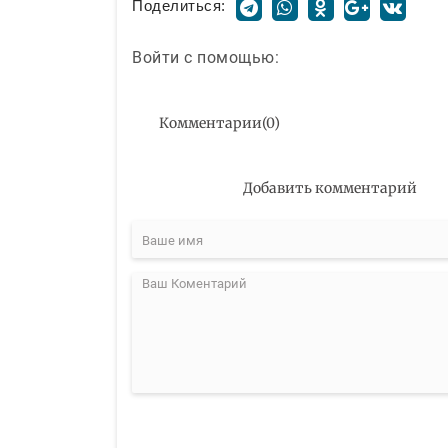
Поделиться:
Войти с помощью:
Комментарии
(
0
)
Добавить комментарий