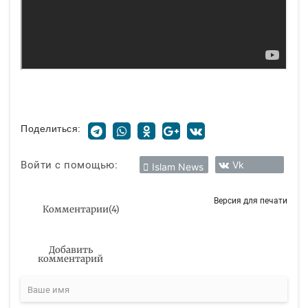
Поделиться:
Войти с помощью:
Vk
Islam News
Версия для печати
Комментарии
(
4
)
Добавить
комментарий