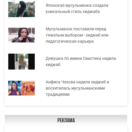
Японская мусульманка создала
уникальный стиль хиджаба
Мусульманок поставили перед
тяжелым выбором - хиджаб или
педагогическая карьера
Девушка по имени Свастика надела
хиджаб
Анфиса Чехова надела хиджаб и
восхитилась мусульманскими
традициями
Реклама