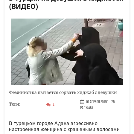
(ВИДЕО)
Феминистка пытается сорвать хиджаб с девушки
01 Апреля 2019г.
(25
Теги:
4
Раджаб)
В турецком городе Адана агрессивно
настроенная женщина с крашеными волосами