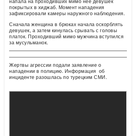
напала на проходивших мимо нее девушек
покрытых в хиджаб. Момент нападения
зафиксировали камеры наружного наблюдения.
Сначала женщина в брюках начала оскорблять
девушек, а затем кинулась срывать с головы
платок. Проходивший мимо мужчина вступился
за мусульманок.
Жертвы агрессии подали заявление о
нападении в полицию. Информация об
инциденте разошлась по турецким СМИ.