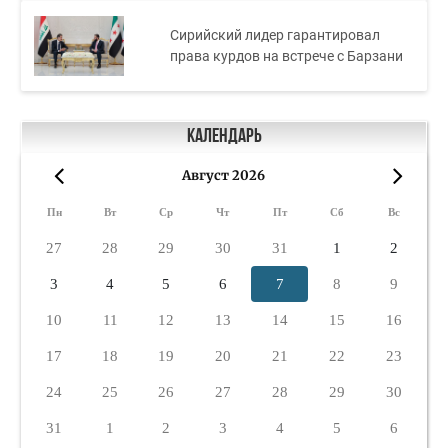
Сирийский лидер гарантировал
права курдов на встрече с Барзани
Календарь
Август 2026
«
»
Пн
Вт
Ср
Чт
Пт
Сб
Вс
27
28
29
30
31
1
2
3
4
5
6
7
8
9
10
11
12
13
14
15
16
17
18
19
20
21
22
23
24
25
26
27
28
29
30
31
1
2
3
4
5
6