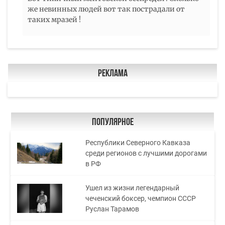
же невинных людей вот так пострадали от
таких мразей !
Реклама
Популярное
Республики Северного Кавказа
среди регионов с лучшими дорогами
в РФ
Ушел из жизни легендарный
чеченский боксер, чемпион СССР
Руслан Тарамов