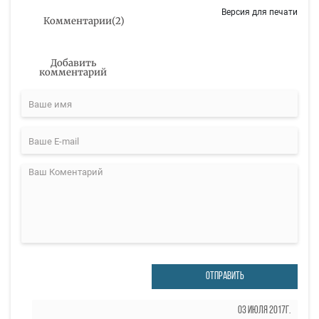
Версия для печати
Комментарии
(
2
)
Добавить
комментарий
ОТПРАВИТЬ
03 Июля 2017г.