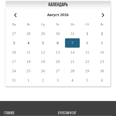
Календарь
Август 2026
«
»
Пн
Вт
Ср
Чт
Пт
Сб
Вс
27
28
29
30
31
1
2
3
4
5
6
7
8
9
10
11
12
13
14
15
16
17
18
19
20
21
22
23
24
25
26
27
28
29
30
31
1
2
3
4
5
6
ГЛАВНОЕ
В РОССИИ И СНГ