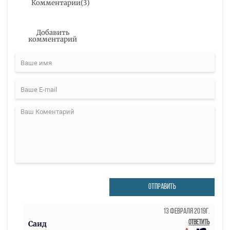
Комментарии
(
3
)
Добавить
комментарий
ОТПРАВИТЬ
13 Февраля 2019г.
Ответить
Саид