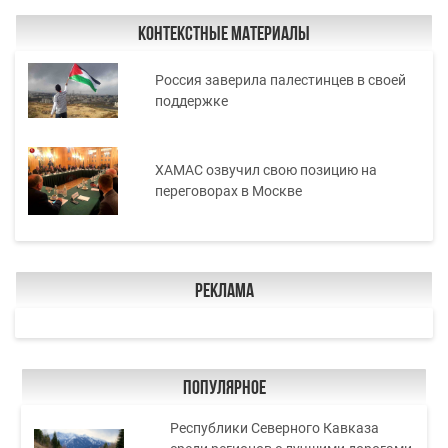
Контекстные материалы
Россия заверила палестинцев в своей
поддержке
ХАМАС озвучил свою позицию на
переговорах в Москве
Реклама
Популярное
Республики Северного Кавказа