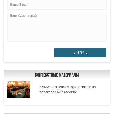
ОТПРАВИТЬ
Контекстные материалы
ХАМАС озвучил свою позицию на
переговорах в Москве