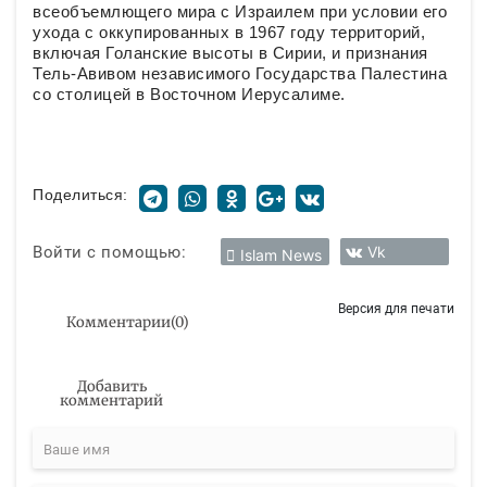
всеобъемлющего мира с Израилем при условии его
ухода с оккупированных в 1967 году территорий,
включая Голанские высоты в Сирии, и признания
Тель-Авивом независимого Государства Палестина
со столицей в Восточном Иерусалиме.
Поделиться:
Войти с помощью:
Vk
Islam News
Версия для печати
Комментарии
(
0
)
Добавить
комментарий