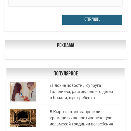
ОТПРАВИТЬ
Реклама
Популярное
«Плохие новости»: супруга
Галявиева, растрелявшего детей
в Казани, ждет ребенка
В Кыргызстане запретили
кремацию как противоречащую
исламской традиции погребения