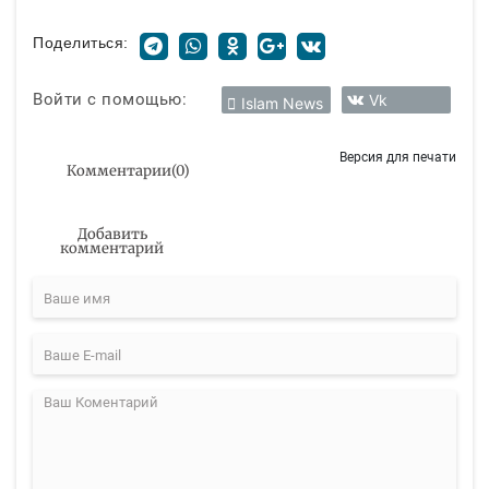
Поделиться:
Войти с помощью:
Vk
Islam News
Версия для печати
Комментарии
(
0
)
Добавить
комментарий