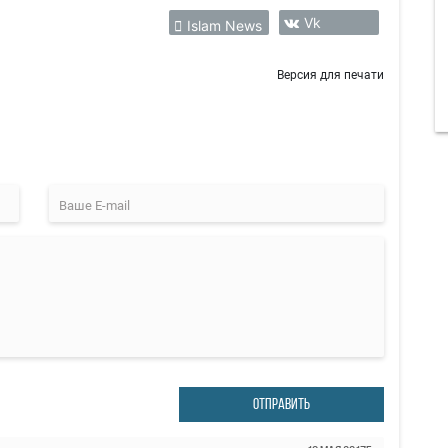
Vk
Islam News
Версия для печати
ОТПРАВИТЬ