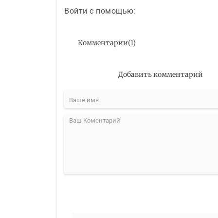
Войти с помощью:
Комментарии
(
1
)
Добавить комментарий