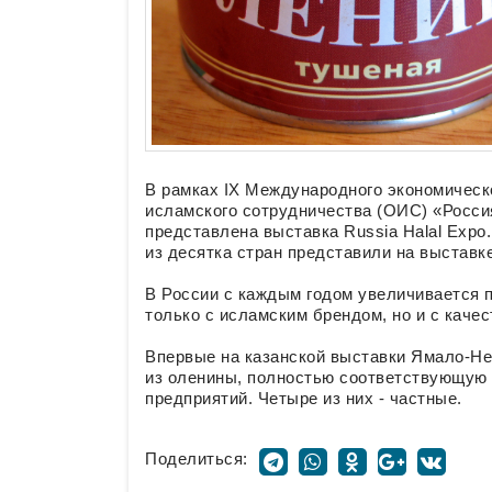
В рамках IX Международного экономическ
исламского сотрудничества (ОИС) «Росси
представлена выставка Russia Halal Expo
из десятка стран представили на выставк
В России с каждым годом увеличивается п
только с исламским брендом, но и с каче
Впервые на казанской выставки Ямало-Не
из оленины, полностью соответствующую 
предприятий. Четыре из них - частные.
Поделиться: