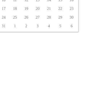
17
18
19
20
21
22
23
24
25
26
27
28
29
30
31
1
2
3
4
5
6