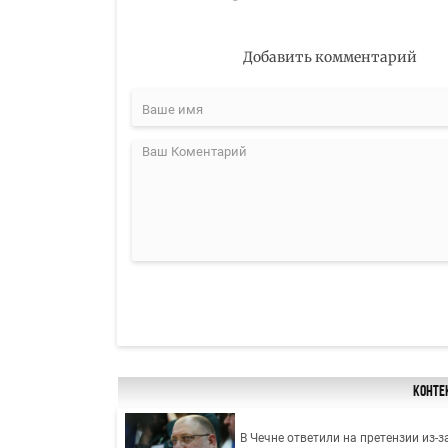
Добавить комментарий
Конте
В Чечне ответили на претензии из-з