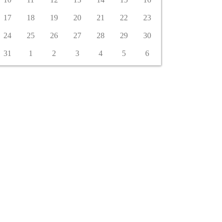
17
18
19
20
21
22
23
24
25
26
27
28
29
30
31
1
2
3
4
5
6