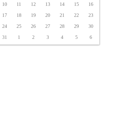
10
11
12
13
14
15
16
17
18
19
20
21
22
23
24
25
26
27
28
29
30
31
1
2
3
4
5
6