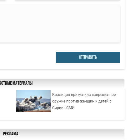
ОТПРАВИТЬ
кстные материалы
Коалиция применила запрещенное
оружие против женщин и детей в
Сирии - СМИ
Реклама