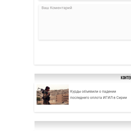
Конте
Курды объявили о падении
последнего оплота ИГИЛ в Сирии