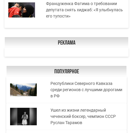
Француженка Фатима о требовании
депутата снять хиджаб: «Я улыбнулась
его тупости»
Реклама
Популярное
Республики Северного Кавказа
среди регионов с лучшими дорогами
в РФ
Ушел из жизни легендарный
чеченский боксер, чемпион СССР
Руслан Тарамов