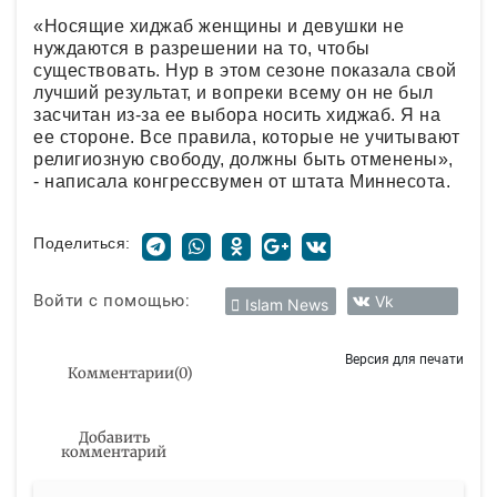
«Носящие хиджаб женщины и девушки не
нуждаются в разрешении на то, чтобы
существовать. Нур в этом сезоне показала свой
лучший результат, и вопреки всему он не был
засчитан из-за ее выбора носить хиджаб. Я на
ее стороне. Все правила, которые не учитывают
религиозную свободу, должны быть отменены»,
- написала конгрессвумен от штата Миннесота.
Поделиться:
Войти с помощью:
Vk
Islam News
Версия для печати
Комментарии
(
0
)
Добавить
комментарий