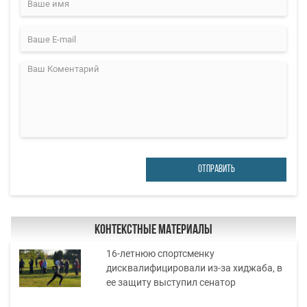
ОТПРАВИТЬ
Контекстные материалы
16-летнюю спортсменку
дисквалифицировали из-за хиджаба, в
ее защиту выступил сенатор