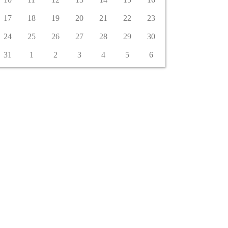
17
18
19
20
21
22
23
24
25
26
27
28
29
30
31
1
2
3
4
5
6