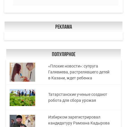
Реклама
Популярное
«Плохие новости»: супруга
Галявиева, растрелявшего детей
в Казани, ждет ребенка
Татарстанские ученые создают
робота для сбора урожая
Избирком зарегистрировал
кандидатуру Рамзана Кадырова