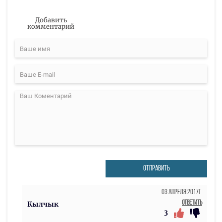
Добавить
комментарий
ОТПРАВИТЬ
03 Апреля 2017г.
Ответить
Кылчык
3