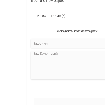
Войти с помощью:
Комментарии
(
8
)
Добавить комментарий