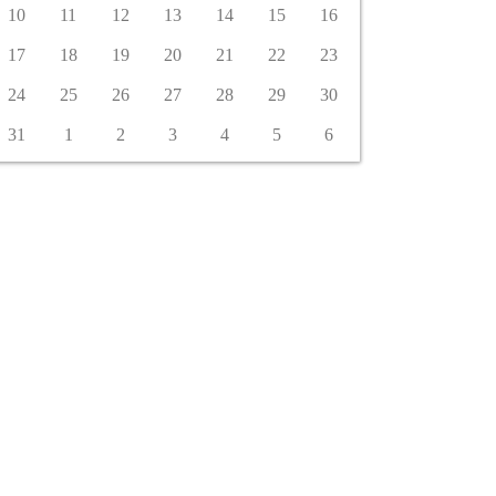
10
11
12
13
14
15
16
17
18
19
20
21
22
23
24
25
26
27
28
29
30
31
1
2
3
4
5
6