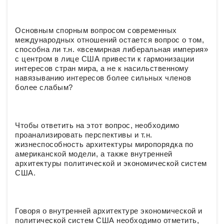
Основным спорным вопросом современных
международных отношений остается вопрос о том,
способна ли т.н. «всемирная либеральная империя»
с центром в лице США привести к гармонизации
интересов стран мира, а не к насильственному
навязыванию интересов более сильных членов
более слабым?
Чтобы ответить на этот вопрос, необходимо
проанализировать перспективы и т.н.
жизнеспособность архитектуры миропорядка по
американской модели, а также внутренней
архитектуры политической и экономической систем
США.
Говоря о внутренней архитектуре экономической и
политической систем США необходимо отметить,