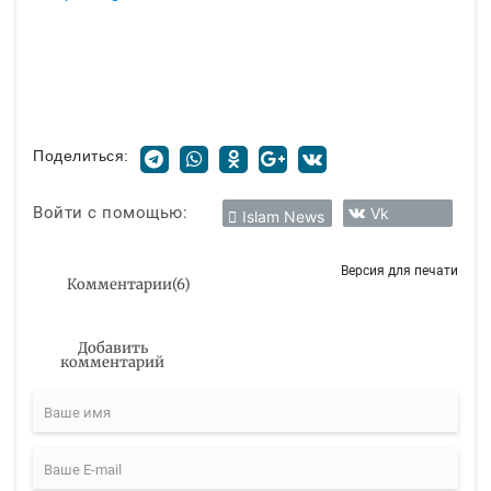
Поделиться:
Войти с помощью:
Vk
Islam News
Версия для печати
Комментарии
(
6
)
Добавить
комментарий