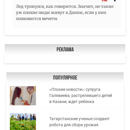
Лед тронулся, как говорится. Значит, не такие
уж плохие люди живут в Дании, если у них
появляются мечети.
Реклама
Популярное
«Плохие новости»: супруга
Галявиева, растрелявшего детей
в Казани, ждет ребенка
Татарстанские ученые создают
робота для сбора урожая