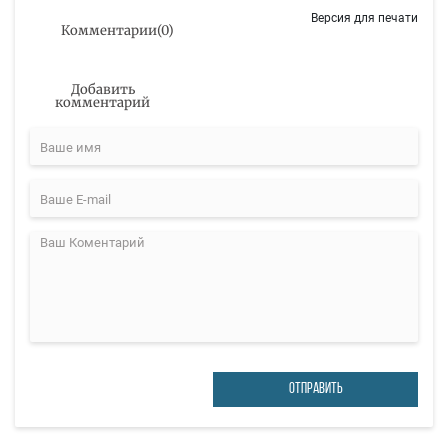
Версия для печати
Комментарии
(
0
)
Добавить
комментарий
ОТПРАВИТЬ