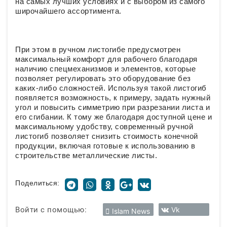
на самых лучших условиях и с выбором из самого
широчайшего ассортимента.
При этом в ручном листогибе предусмотрен
максимальный комфорт для рабочего благодаря
наличию спецмеханизмов и элементов, которые
позволяет регулировать это оборудование без
каких-либо сложностей. Используя такой листогиб
появляется возможность, к примеру, задать нужный
угол и повысить симметрию при разрезании листа и
его сгибании. К тому же благодаря доступной цене и
максимальному удобству, современный ручной
листогиб позволяет снизить стоимость конечной
продукции, включая готовые к использованию в
строительстве металлические листы.
Поделиться:
Войти с помощью:
Vk
Islam News