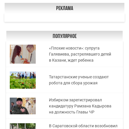
Реклама
Популярное
«Плохие новости»: супруга
Галявиева, растрелявшего детей
в Казани, ждет ребенка
Татарстанские ученые создают
робота для сбора урожая
Избирком зарегистрировал
кандидатуру Рамзана Кадырова
на должность Главы ЧР
В Саратовской области возобновил