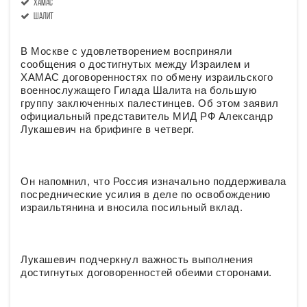
ХАМАС
Шалит
В Москве с удовлетворением восприняли
сообщения о достигнутых между Израилем и
ХАМАС договоренностях по обмену израильского
военнослужащего Гилада Шалита на большую
группу заключенных палестинцев. Об этом заявил
официальный представитель МИД РФ Александр
Лукашевич на брифинге в четверг.
Он напомнил, что Россия изначально поддерживала
посреднические усилия в деле по освобождению
израильтянина и вносила посильный вклад.
Лукашевич подчеркнул важность выполнения
достигнутых договоренностей обеими сторонами.