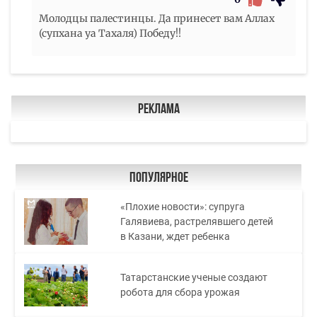
Молодцы палестинцы. Да принесет вам Аллах
(супхана уа Тахаля) Победу!!
Реклама
Популярное
«Плохие новости»: супруга
Галявиева, растрелявшего детей
в Казани, ждет ребенка
Татарстанские ученые создают
робота для сбора урожая