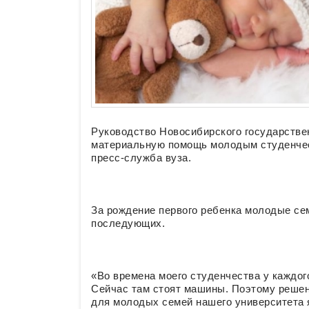
Руководство Новосибирского государстве
материальную помощь молодым студенчес
пресс-служба вуза.
За рождение первого ребенка молодые семь
последующих.
«Во времена моего студенчества у каждог
Сейчас там стоят машины. Поэтому реше
для молодых семей нашего университета 