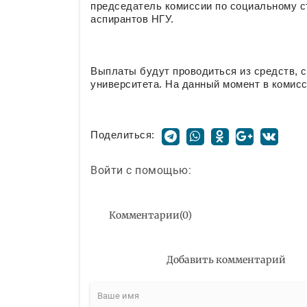
председатель комиссии по социальному с
аспирантов НГУ.
Выплаты будут проводиться из средств, 
университета. На данный момент в комисс
Поделиться:
Войти с помощью:
Комментарии
(
0
)
Добавить комментарий