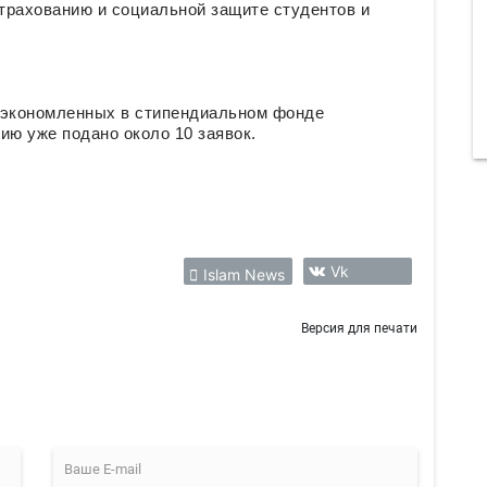
трахованию и социальной защите студентов и
сэкономленных в стипендиальном фонде
ию уже подано около 10 заявок.
Vk
Islam News
Версия для печати