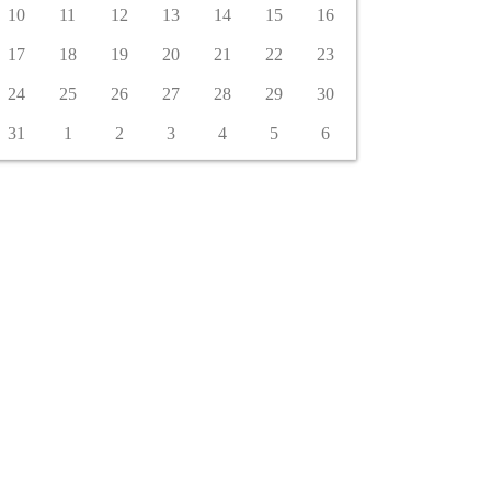
10
11
12
13
14
15
16
17
18
19
20
21
22
23
24
25
26
27
28
29
30
31
1
2
3
4
5
6