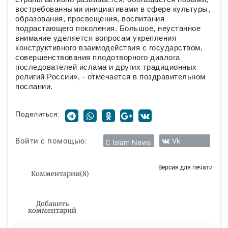
востребованными инициативами в сфере культуры,
образования, просвещения, воспитания
подрастающего поколения. Большое, неустанное
внимание уделяется вопросам укрепления
конструктивного взаимодействия с государством,
совершенствования плодотворного диалога
последователей ислама и других традиционных
религий России», - отмечается в поздравительном
послании.
Поделиться:
Войти с помощью:
Vk
Islam News
Версия для печати
Комментарии
(
8
)
Добавить
комментарий