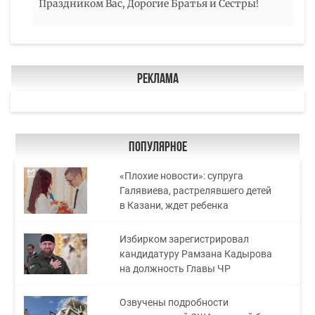
Праздником Вас, Дорогие Братья и Сестры!
Реклама
Популярное
«Плохие новости»: супруга
Галявиева, растрелявшего детей
в Казани, ждет ребенка
Избирком зарегистрировал
кандидатуру Рамзана Кадырова
на должность Главы ЧР
Озвучены подробности