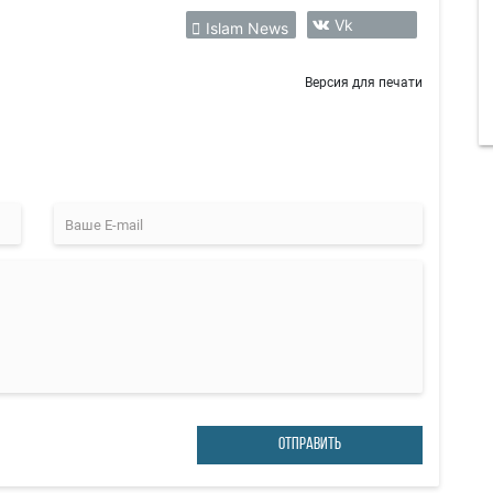
Vk
Islam News
Версия для печати
ОТПРАВИТЬ