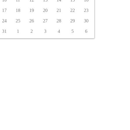
17
18
19
20
21
22
23
24
25
26
27
28
29
30
31
1
2
3
4
5
6