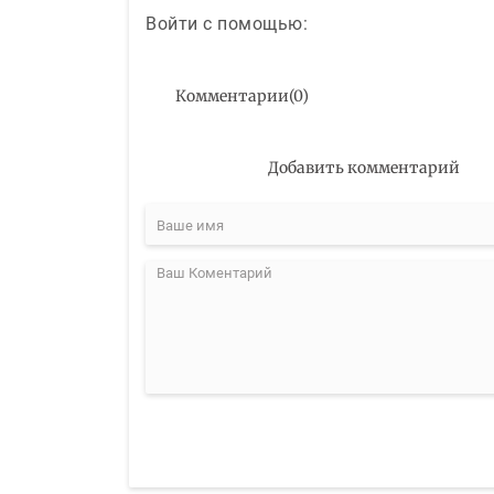
Войти с помощью:
Комментарии
(
0
)
Добавить комментарий