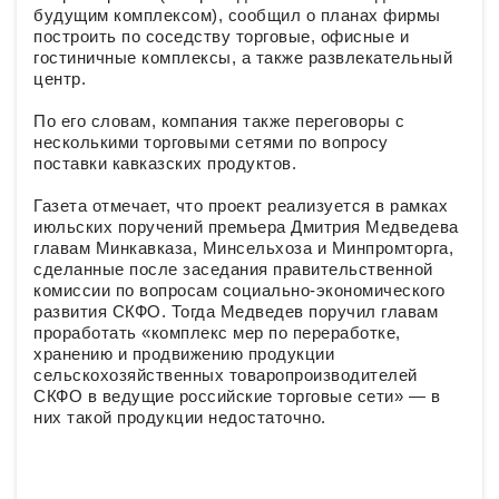
будущим комплексом), сообщил о планах фирмы
построить по соседству торговые, офисные и
гостиничные комплексы, а также развлекательный
центр.
По его словам, компания также переговоры с
несколькими торговыми сетями по вопросу
поставки кавказских продуктов.
Газета отмечает, что проект реализуется в рамках
июльских поручений премьера Дмитрия Медведева
главам Минкавказа, Минсельхоза и Минпромторга,
сделанные после заседания правительственной
комиссии по вопросам социально-экономического
развития СКФО. Тогда Медведев поручил главам
проработать «комплекс мер по переработке,
хранению и продвижению продукции
сельскохозяйственных товаропроизводителей
СКФО в ведущие российские торговые сети» — в
них такой продукции недостаточно.