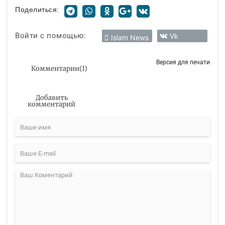
Поделиться:
Войти с помощью:
Vk
Islam News
Версия для печати
Комментарии
(
1
)
Добавить
комментарий