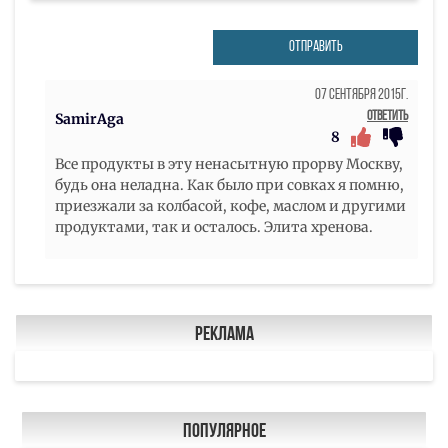
ОТПРАВИТЬ
07 Сентября 2015г.
Ответить
SamirAga
8
Все продукты в эту ненасытную прорву Москву,
будь она неладна. Как было при совках я помню,
приезжали за колбасой, кофе, маслом и другими
продуктами, так и осталось. Элита хренова.
Реклама
Популярное