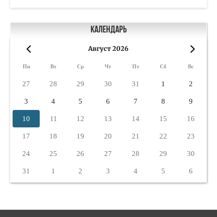
Календарь
Август 2026
«
»
Пн
Вт
Ср
Чт
Пт
Сб
Вс
27
28
29
30
31
1
2
3
4
5
6
7
8
9
10
11
12
13
14
15
16
17
18
19
20
21
22
23
24
25
26
27
28
29
30
31
1
2
3
4
5
6