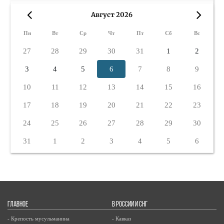
Август 2026
«
»
Пн
Вт
Ср
Чт
Пт
Сб
Вс
27
28
29
30
31
1
2
3
4
5
6
7
8
9
10
11
12
13
14
15
16
17
18
19
20
21
22
23
24
25
26
27
28
29
30
31
1
2
3
4
5
6
ГЛАВНОЕ
В РОССИИ И СНГ
- Крепость мусульманина
- Кавказ