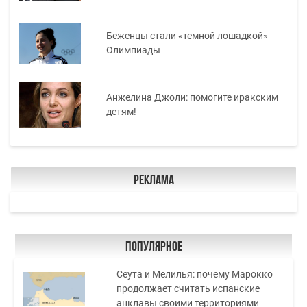
Беженцы стали «темной лошадкой»
Олимпиады
Анжелина Джоли: помогите иракским
детям!
Реклама
Популярное
Сеута и Мелилья: почему Марокко
продолжает считать испанские
анклавы своими территориями