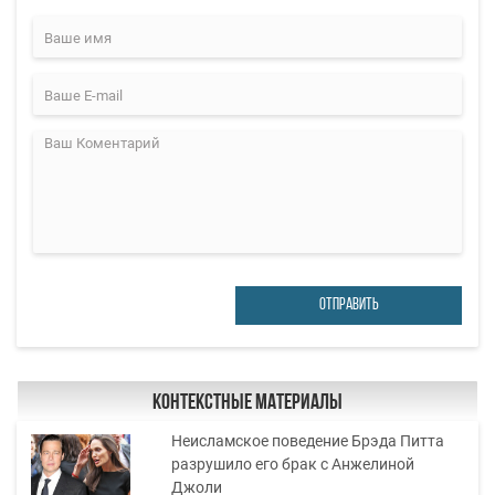
ОТПРАВИТЬ
Контекстные материалы
Неисламское поведение Брэда Питта
разрушило его брак с Анжелиной
Джоли