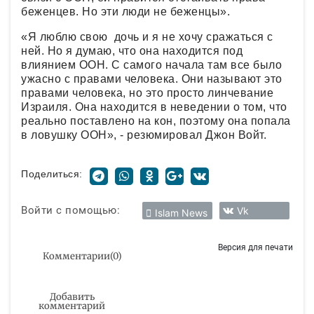
беженцев. Но эти люди не беженцы».
«Я люблю свою дочь и я не хочу сражаться с
ней. Но я думаю, что она находится под
влиянием ООН. С самого начала там все было
ужасно с правами человека. Они называют это
правами человека, но это просто линчевание
Израиля. Она находится в неведении о том, что
реально поставлено на кон, поэтому она попала
в ловушку ООН», - резюмировал Джон Войт.
Поделиться:
Войти с помощью:
Vk
Islam News
Версия для печати
Комментарии
(
0
)
Добавить
комментарий