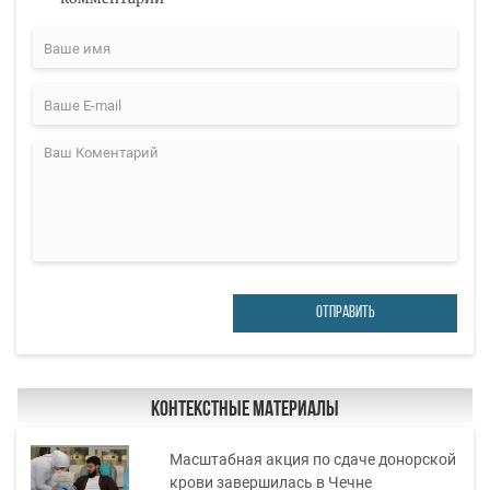
ОТПРАВИТЬ
Контекстные материалы
Масштабная акция по сдаче донорской
крови завершилась в Чечне