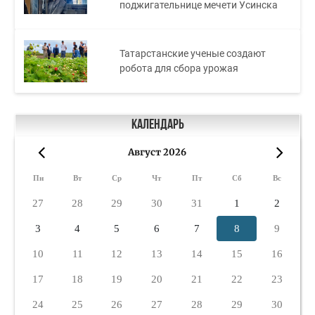
поджигательнице мечети Усинска
Татарстанские ученые создают
робота для сбора урожая
Календарь
Август 2026
«
»
Пн
Вт
Ср
Чт
Пт
Сб
Вс
27
28
29
30
31
1
2
3
4
5
6
7
8
9
10
11
12
13
14
15
16
17
18
19
20
21
22
23
24
25
26
27
28
29
30