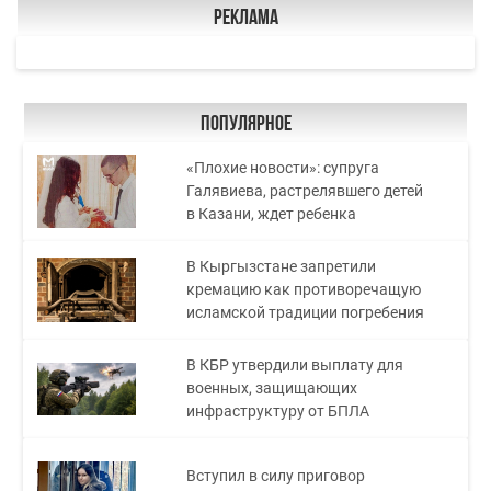
Реклама
Популярное
«Плохие новости»: супруга
Галявиева, растрелявшего детей
в Казани, ждет ребенка
В Кыргызстане запретили
кремацию как противоречащую
исламской традиции погребения
В КБР утвердили выплату для
военных, защищающих
инфраструктуру от БПЛА
Вступил в силу приговор