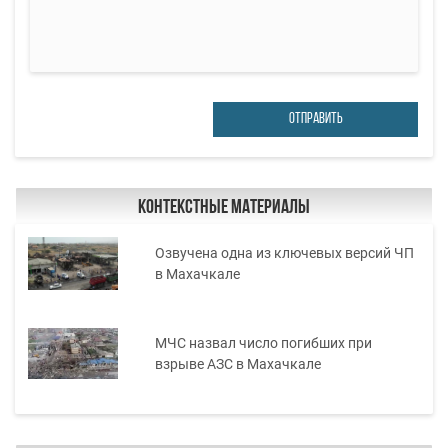
ОТПРАВИТЬ
Контекстные материалы
Озвучена одна из ключевых версий ЧП
в Махачкале
МЧС назвал число погибших при
взрыве АЗС в Махачкале