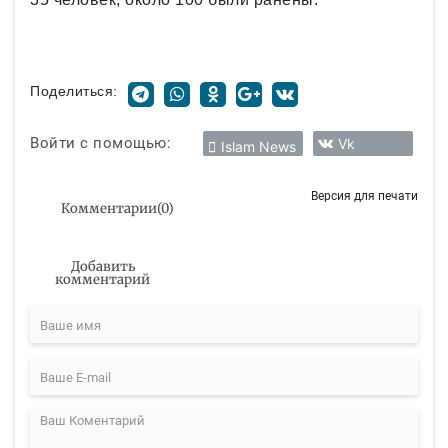
Поделиться:
Войти с помощью:
Vk
Islam News
Версия для печати
Комментарии
(
0
)
Добавить
комментарий