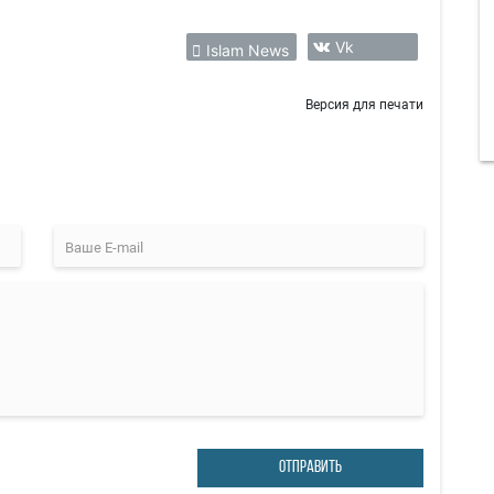
Vk
Islam News
Версия для печати
ОТПРАВИТЬ