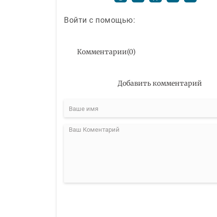
Войти с помощью:
Комментарии
(
0
)
Добавить комментарий