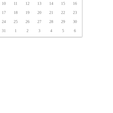
10
11
12
13
14
15
16
17
18
19
20
21
22
23
24
25
26
27
28
29
30
31
1
2
3
4
5
6