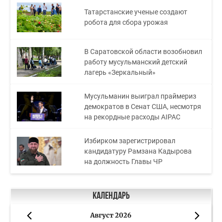
Татарстанские ученые создают
робота для сбора урожая
В Саратовской области возобновил
работу мусульманский детский
лагерь «Зеркальный»
Мусульманин выиграл праймериз
демократов в Сенат США, несмотря
на рекордные расходы AIPAC
Избирком зарегистрировал
кандидатуру Рамзана Кадырова
на должность Главы ЧР
Календарь
Август 2026
«
»