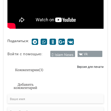
Поделиться:
Войти с помощью:
Vk
Islam News
Версия для печати
Комментарии
(
3
)
Добавить
комментарий