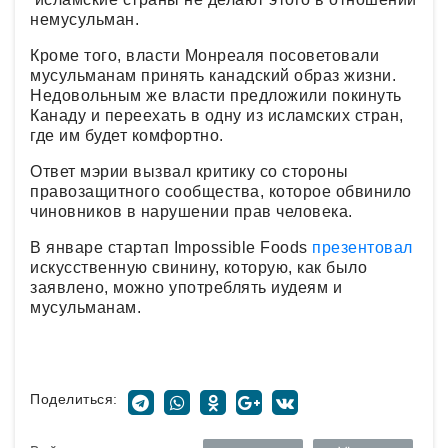
немусульман.
Кроме того, власти Монреаля посоветовали
мусульманам принять канадский образ жизни.
Недовольным же власти предложили покинуть
Канаду и переехать в одну из исламских стран,
где им будет комфортно.
Ответ мэрии вызвал критику со стороны
правозащитного сообщества, которое обвинило
чиновников в нарушении прав человека.
В январе стартап Impossible Foods
презентовал
искусственную свинину, которую, как было
заявлено, можно употреблять иудеям и
мусульманам.
Поделиться: