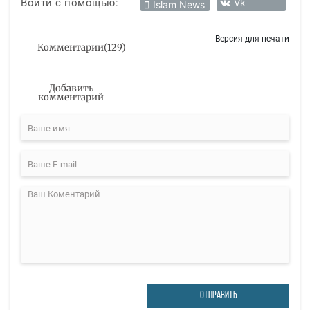
Войти с помощью:
Vk
Islam News
Версия для печати
Комментарии
(
129
)
Добавить
комментарий
ОТПРАВИТЬ