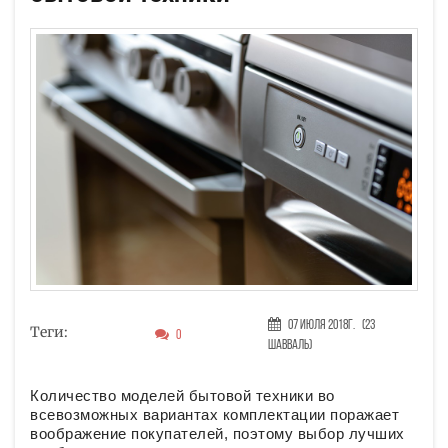
07 Июля 2018г.
(23
Теги:
0
Шавваль)
Количество моделей бытовой техники во
всевозможных вариантах комплектации поражает
воображение покупателей, поэтому выбор лучших