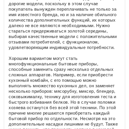
дорогие модели, поскольку в этом случае
покупатель вынужден переплачивать не только за
имя известного бренда, но и за наличие обильного
количества дополнительных функций, их которых
далеко не все являются необходимыми. Нужно
стараться придерживаться золотой середины,
выбирая качественные модели с положительными
отзывами потребителей, с функционалом,
удовлетворяющим индивидуальные потребности.
Хорошим вариантом могут стать
многофункциональные бытовые приборы,
способные заменить сразу несколько отдельных
сложных аппаратов. Например, если приобрести
кухонный комбайн, с его помощью можно
выполнять множество кухонных дел, он заменяет
несколько приборов: мясорубку, миксер, блендер,
соковыжималку, технику для изготовления теста и
быстрого взбивания белков. Но в случае поломки
хозяева останутся без всей этой техники. По этой
причине многие решаются приобретать каждый
бытовой прибор по отдельности. Несмотря на это
дополнительные насадки лишними не будут. Также