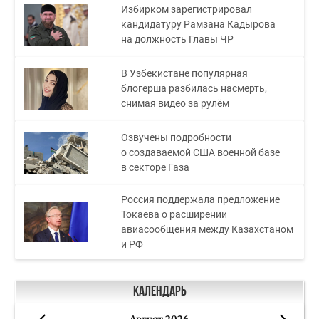
Избирком зарегистрировал
кандидатуру Рамзана Кадырова
на должность Главы ЧР
В Узбекистане популярная
блогерша разбилась насмерть,
снимая видео за рулём
Озвучены подробности
о создаваемой США военной базе
в секторе Газа
Россия поддержала предложение
Токаева о расширении
авиасообщения между Казахстаном
и РФ
Календарь