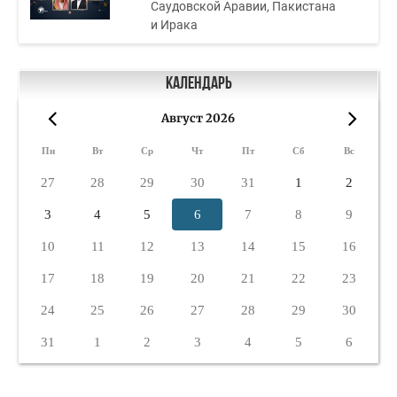
Саудовской Аравии, Пакистана
и Ирака
Календарь
Август 2026
«
»
Пн
Вт
Ср
Чт
Пт
Сб
Вс
27
28
29
30
31
1
2
3
4
5
6
7
8
9
10
11
12
13
14
15
16
17
18
19
20
21
22
23
24
25
26
27
28
29
30
31
1
2
3
4
5
6