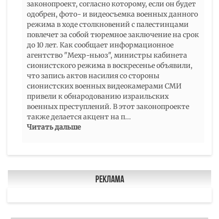
законопроект, согласно которому, если он будет
одобрен, фото- и видеосъемка военных данного
режима в ходе столкновений с палестинцами
повлечет за собой тюремное заключение на срок
до 10 лет. Как сообщает информационное
агентство "Мехр-ньюз", министры кабинета
сионистского режима в воскресенье объявили,
что запись актов насилия со стороны
сионистских военных видеокамерами СМИ
привели к обнародованию израильских
военных преступлений. В этот законопроекте
также делается акцент на п
...
Читать дальше
Реклама