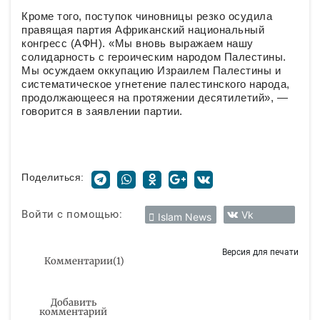
Кроме того, поступок чиновницы резко осудила
правящая партия Африканский национальный
конгресс (АФН). «Мы вновь выражаем нашу
солидарность с героическим народом Палестины.
Мы осуждаем оккупацию Израилем Палестины и
систематическое угнетение палестинского народа,
продолжающееся на протяжении десятилетий», —
говорится в заявлении партии.
Поделиться:
Войти с помощью:
Vk
Islam News
Версия для печати
Комментарии
(
1
)
Добавить
комментарий