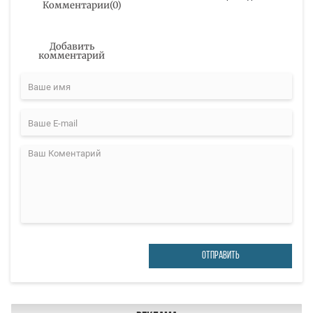
Комментарии
(
0
)
Добавить
комментарий
ОТПРАВИТЬ