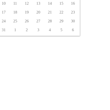
10
11
12
13
14
15
16
17
18
19
20
21
22
23
24
25
26
27
28
29
30
31
1
2
3
4
5
6