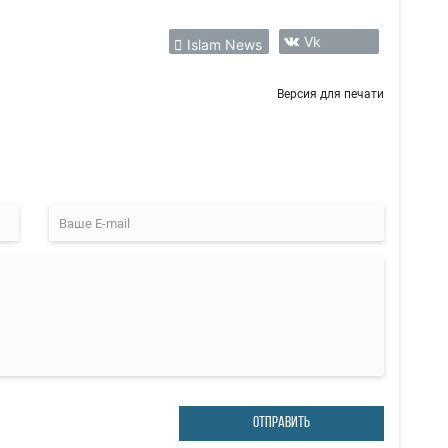
Vk
Islam News
Версия для печати
ОТПРАВИТЬ