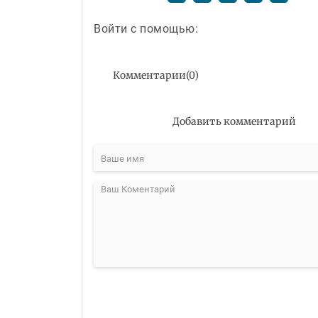
Войти с помощью:
Комментарии
(
0
)
Добавить комментарий