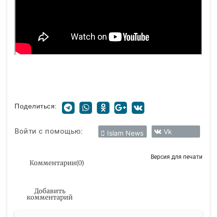
Поделиться:
Войти с помощью:
Vk
Islam News
Версия для печати
Комментарии
(
0
)
Добавить
комментарий