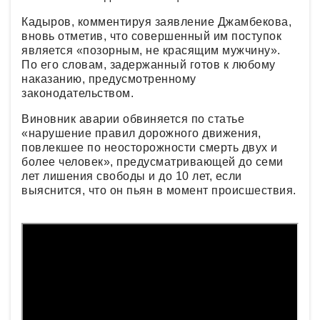
Кадыров, комментируя заявление Джамбекова,
вновь отметив, что совершенный им поступок
является «позорным, не красящим мужчину».
По его словам, задержанный готов к любому
наказанию, предусмотренному
законодательством.
Виновник аварии обвиняется по статье
«нарушение правил дорожного движения,
повлекшее по неосторожности смерть двух и
более человек», предусматривающей до семи
лет лишения свободы и до 10 лет, если
выяснится, что он пьян в момент происшествия.