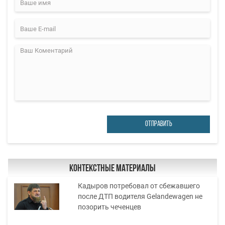
ОТПРАВИТЬ
Контекстные материалы
Кадыров потребовал от сбежавшего
после ДТП водителя Gelandewagen не
позорить чеченцев