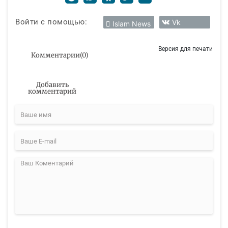
Войти с помощью:
Vk
Islam News
Версия для печати
Комментарии
(
0
)
Добавить
комментарий