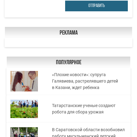
ОТПРАВИТЬ
Реклама
Популярное
«Плохие новости»: супруга
Галявиева, растрелявшего детей
в Казани, ждет ребенка
Татарстанские ученые создают
робота для сбора урожая
В Саратовской области возобновил
работу мусульманский детский