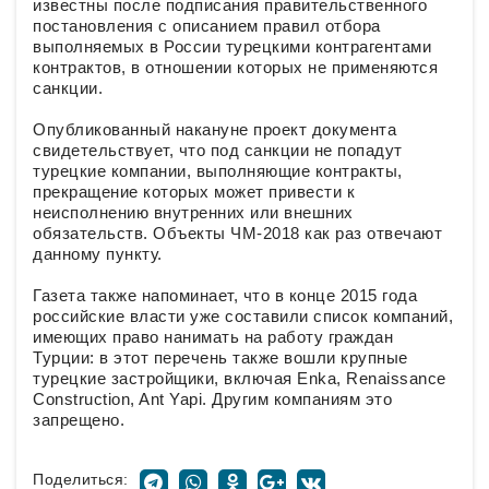
известны после подписания правительственного
постановления с описанием правил отбора
выполняемых в России турецкими контрагентами
контрактов, в отношении которых не применяются
санкции.
Опубликованный накануне проект документа
свидетельствует, что под санкции не попадут
турецкие компании, выполняющие контракты,
прекращение которых может привести к
неисполнению внутренних или внешних
обязательств. Объекты ЧМ-2018 как раз отвечают
данному пункту.
Газета также напоминает, что в конце 2015 года
российские власти уже составили список компаний,
имеющих право нанимать на работу граждан
Турции: в этот перечень также вошли крупные
турецкие застройщики, включая Enka, Renaissance
Construction, Ant Yapi. Другим компаниям это
запрещено.
Поделиться: