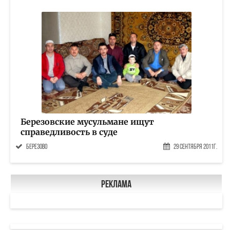
Березовские мусульмане ищут
справедливость в суде
Березово
29 Сентября 2011г.
Реклама