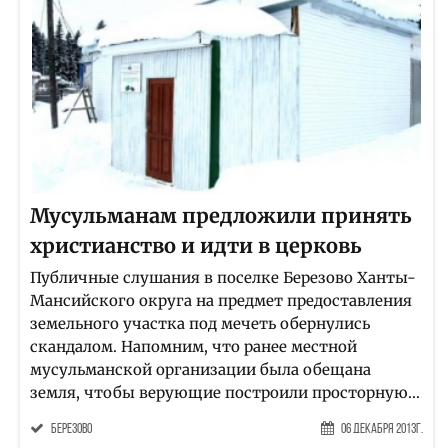
Мусульманам предложили принять
христианство и идти в церковь
Публичные слушания в поселке Березово Ханты-
Мансийского округа на предмет предоставления
земельного участка под мечеть обернулись
скандалом. Напомним, что ранее местной
мусульманской организации была обещана
земля, чтобы верующие построили просторную...
Березово
06 Декабря 2013г.