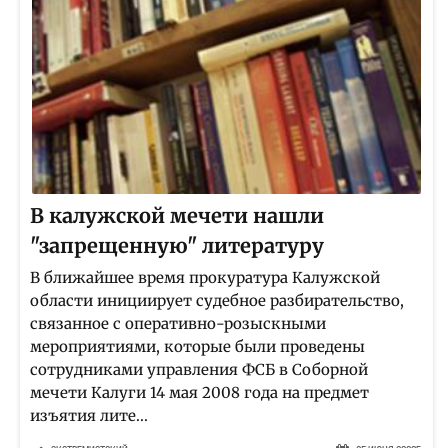
В калужской мечети нашли
"запрещенную" литературу
В ближайшее время прокуратура Калужской
области инициирует судебное разбирательство,
связанное с оперативно-розыскными
мероприятиями, которые были проведены
сотрудниками управления ФСБ в Соборной
мечети Калуги 14 мая 2008 года на предмет
изъятия лите...