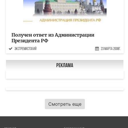
Получен ответ из Администрации
Президента РФ
экстремистский
23 Марта 2008г.
Реклама
Смотреть еще