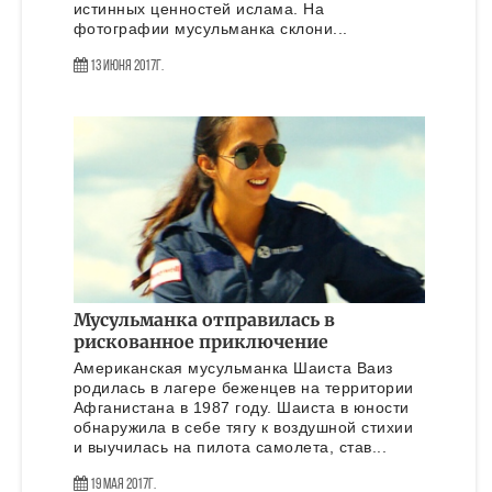
истинных ценностей ислама. На
фотографии мусульманка склони...
13 Июня 2017г.
Мусульманка отправилась в
рискованное приключение
Американская мусульманка Шаиста Ваиз
родилась в лагере беженцев на территории
Афганистана в 1987 году. Шаиста в юности
обнаружила в себе тягу к воздушной стихии
и выучилась на пилота самолета, став...
19 Мая 2017г.