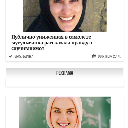
Публично униженная в самолете
мусульманка рассказала правду о
случившемся
мусульманка
06 Октября 2017г.
Реклама