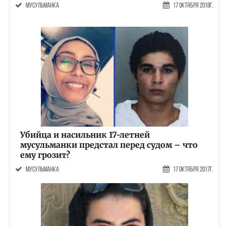
мусульманка
17 Октября 2018г.
Убийца и насильник 17-летней
мусульманки предстал перед судом – что
ему грозит?
мусульманка
17 Октября 2017г.