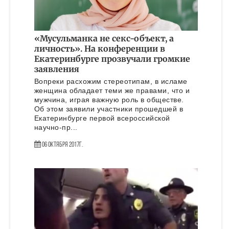
«Мусульманка не секс-объект, а
личность». На конференции в
Екатеринбурге прозвучали громкие
заявления
Вопреки расхожим стереотипам, в исламе
женщина обладает теми же правами, что и
мужчина, играя важную роль в обществе.
Об этом заявили участники прошедшей в
Екатеринбурге первой всероссийской
научно-пр...
06 Октября 2017г.