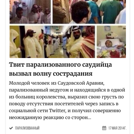
Твит парализованного саудийца
вызвал волну сострадания
Молодой человек из Саудовской Аравии,
парализованный недугом и находящийся в одной
из больниц королевства, выразил свою грусть по
поводу отсутствия посетителей через запись в
социальной сети Twitter, и получил совершенно
неожиданную реакцию со сторон...
парализованный
17 Мая 2014г.