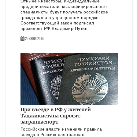
Отныне инвесторы, индивидуальные
предприниматели, квалифицированные
специалисты будут получать российское
гражданство в упрощенном порядке.
Соответствующий закон подписал
президент РФ Владимир Путин, ...
25 Июня 2014г.
При въезде в РФ у жителей
Таджикистана спросят
загранпаспорт
Российские власти изменили правила
въезда в Россию для граждан