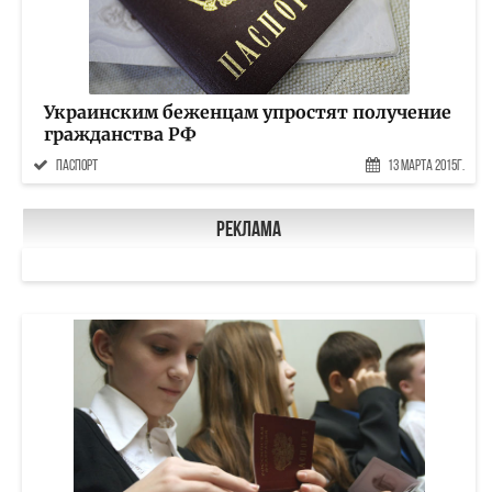
Украинским беженцам упростят получение
гражданства РФ
паспорт
13 Марта 2015г.
Реклама