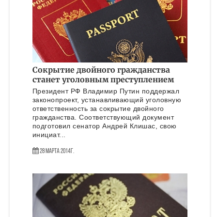
Сокрытие двойного гражданства
станет уголовным преступлением
Президент РФ Владимир Путин поддержал
законопроект, устанавливающий уголовную
ответственность за сокрытие двойного
гражданства. Соответствующий документ
подготовил сенатор Андрей Клишас, свою
инициат...
28 Марта 2014г.