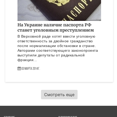
На Украине наличие паспорта РФ
станет уголовным преступлением
В Верховной раде хотят ввести уголовную
ответственность за двойное гражданство
после нормализации обстановки в стране.
Авторами соответствующего законопроекта
выступили депутаты от радикальной
фракции...
03 Марта 2014г.
Смотреть еще