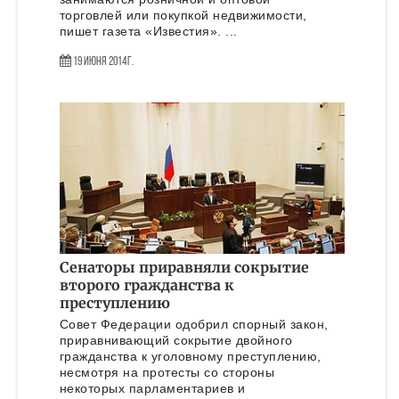
торговлей или покупкой недвижимости,
пишет газета «Известия». ...
19 Июня 2014г.
Сенаторы приравняли сокрытие
второго гражданства к
преступлению
Совет Федерации одобрил спорный закон,
приравнивающий сокрытие двойного
гражданства к уголовному преступлению,
несмотря на протесты со стороны
некоторых парламентариев и