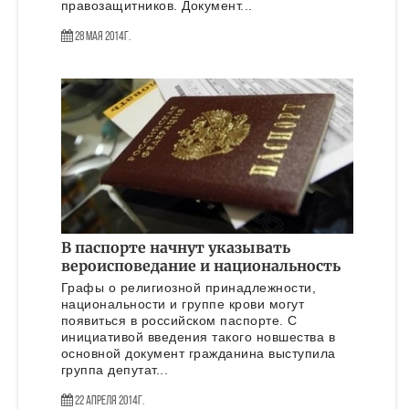
правозащитников. Документ...
28 Мая 2014г.
В паспорте начнут указывать
вероисповедание и национальность
Графы о религиозной принадлежности,
национальности и группе крови могут
появиться в российском паспорте. С
инициативой введения такого новшества в
основной документ гражданина выступила
группа депутат...
22 Апреля 2014г.