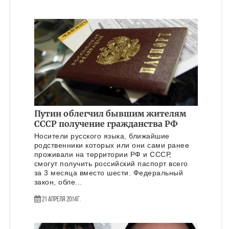
Путин облегчил бывшим жителям
СССР получение гражданства РФ
Носители русского языка, ближайшие
родственники которых или они сами ранее
проживали на территории РФ и СССР,
смогут получить российский паспорт всего
за 3 месяца вместо шести. Федеральный
закон, обле...
21 Апреля 2014г.