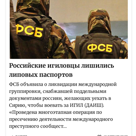
Российские игиловцы лишились
липовых паспортов
ФСБ объявила о ликвидации международной
группировки, снабжавшей поддельными
документами россиян, желающих уехать в
Сирию, чтобы воевать за ИГИЛ (ДАИШ).
«Проведена многоэтапная операция по
пресечению деятельности международного
преступного сообщест...