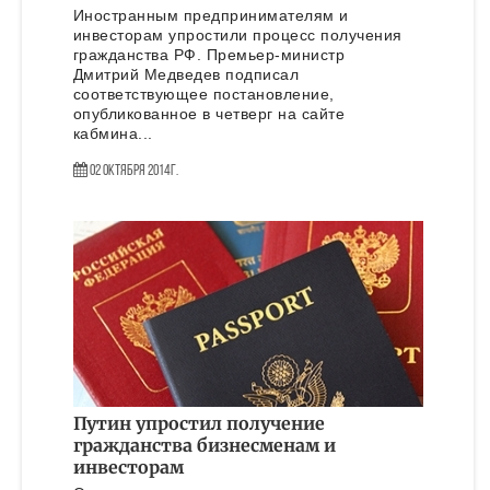
Иностранным предпринимателям и
инвесторам упростили процесс получения
гражданства РФ. Премьер-министр
Дмитрий Медведев подписал
соответствующее постановление,
опубликованное в четверг на сайте
кабмина...
02 Октября 2014г.
Путин упростил получение
гражданства бизнесменам и
инвесторам