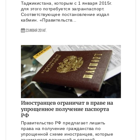
Таджикистана, которым с 1 января 2015г.
для этого потребуется загранпаспорт.
Соответствующее постановление издал
кабмин. «Правительств...
23 Июня 2014г.
Иностранцев ограничат в праве на
упрощенное получение паспорта
РФ
Правительство РФ предлагает лишить
права на получение гражданства по
упрощенной схеме иностранцев, которые
занимаются розничной и оптовой