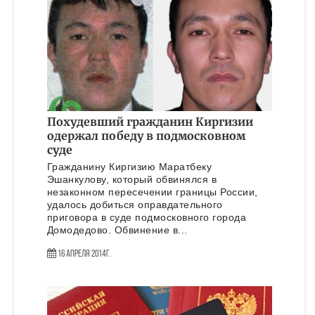
Похудевший гражданин Киргизии
одержал победу в подмосковном
суде
Гражданину Киргизию Маратбеку
Эшанкулову, который обвинялся в
незаконном пересечении границы России,
удалось добиться оправдательного
приговора в суде подмосковного города
Домодедово. Обвинение в...
16 Апреля 2014г.