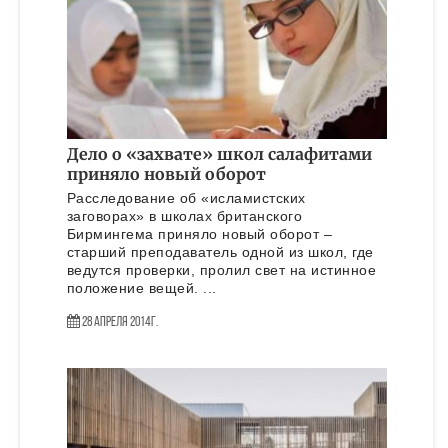
Дело о «захвате» школ салафитами
приняло новый оборот
Расследование об «исламистских
заговорах» в школах британского
Бирмингема приняло новый оборот –
старший преподаватель одной из школ, где
ведутся проверки, пролил свет на истинное
положение вещей. ...
28 Апреля 2014г.