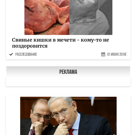
Свиные кишки в мечети - кому-то не
поздоровится
расследование
01 Июня 2016г.
Реклама