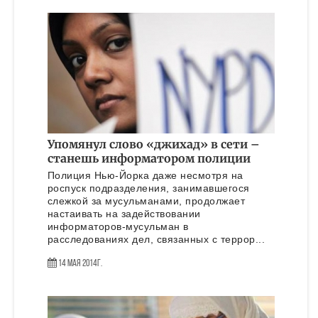
Упомянул слово «джихад» в сети –
станешь информатором полиции
Полиция Нью-Йорка даже несмотря на
роспуск подразделения, занимавшегося
слежкой за мусульманами, продолжает
настаивать на задействовании
информаторов-мусульман в
расследованиях дел, связанных с террор...
14 Мая 2014г.