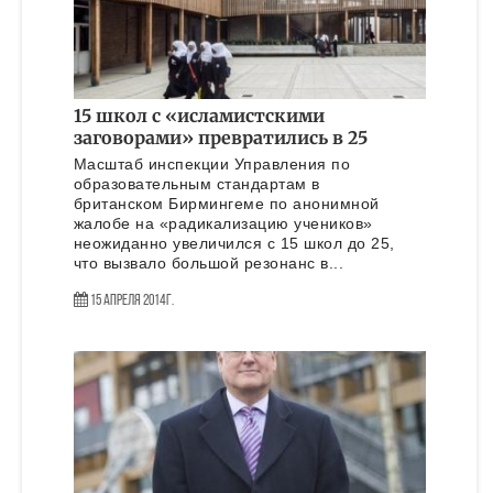
15 школ с «исламистскими
заговорами» превратились в 25
Масштаб инспекции Управления по
образовательным стандартам в
британском Бирмингеме по анонимной
жалобе на «радикализацию учеников»
неожиданно увеличился с 15 школ до 25,
что вызвало большой резонанс в...
15 Апреля 2014г.