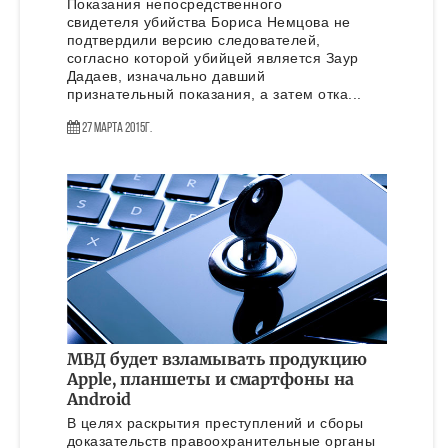
Показания непосредственного
свидетеля убийства Бориса Немцова не
подтвердили версию следователей,
согласно которой убийцей является Заур
Дадаев, изначально давший
признательный показания, а затем отка...
27 Марта 2015г.
МВД будет взламывать продукцию
Apple, планшеты и смартфоны на
Android
В целях раскрытия преступлений и сборы
доказательств правоохранительные органы