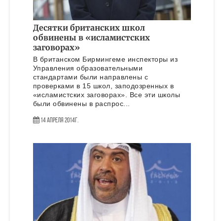
Десятки британских школ
обвинены в «исламистских
заговорах»
В британском Бирмингеме инспекторы из
Управления образовательными
стандартами были направлены с
проверками в 15 школ, заподозренных в
«исламистских заговорах». Все эти школы
были обвинены в распрос...
14 Апреля 2014г.