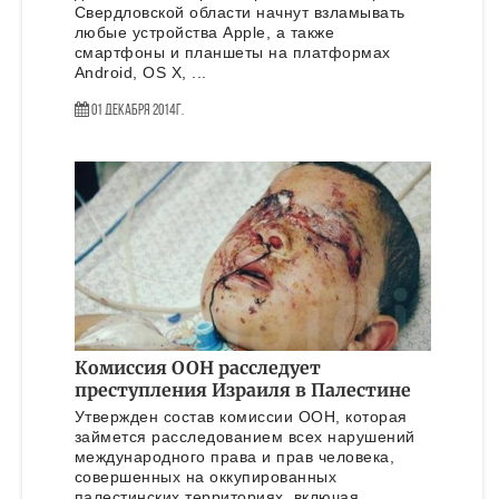
Свердловской области начнут взламывать
любые устройства Apple, а также
смартфоны и планшеты на платформах
Android, OS Х, ...
01 Декабря 2014г.
Комиссия ООН расследует
преступления Израиля в Палестине
Утвержден состав комиссии ООН, которая
займется расследованием всех нарушений
международного права и прав человека,
совершенных на оккупированных
палестинских территориях, включая