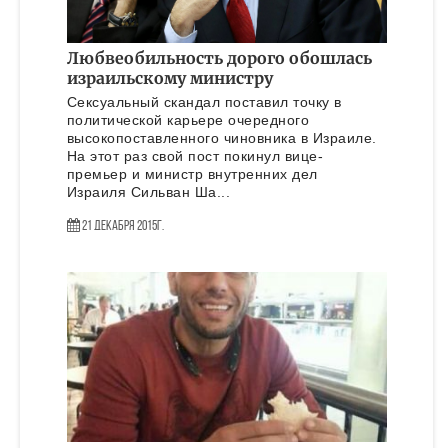
Любвеобильность дорого обошлась
израильскому министру
Сексуальный скандал поставил точку в
политической карьере очередного
высокопоставленного чиновника в Израиле.
На этот раз свой пост покинул вице-
премьер и министр внутренних дел
Израиля Сильван Ша...
21 Декабря 2015г.