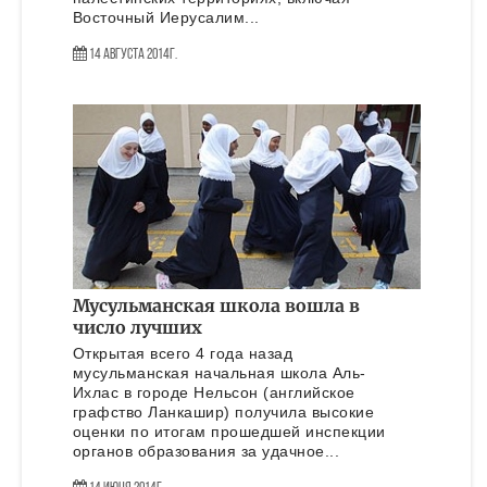
Восточный Иерусалим...
14 Августа 2014г.
Мусульманская школа вошла в
число лучших
Открытая всего 4 года назад
мусульманская начальная школа Аль-
Ихлас в городе Нельсон (английское
графство Ланкашир) получила высокие
оценки по итогам прошедшей инспекции
органов образования за удачное...