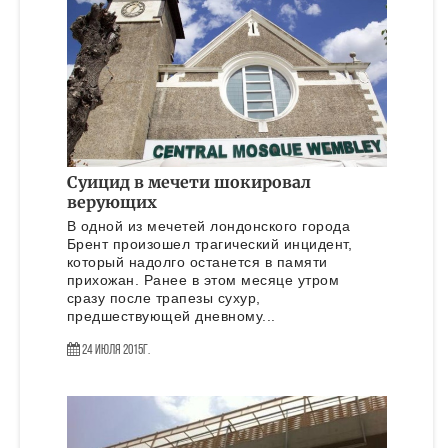
Суицид в мечети шокировал
верующих
В одной из мечетей лондонского города
Брент произошел трагический инцидент,
который надолго останется в памяти
прихожан. Ранее в этом месяце утром
сразу после трапезы сухур,
предшествующей дневному...
24 Июля 2015г.