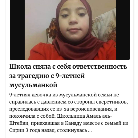
Школа сняла с себя ответственность
за трагедию с 9-летней
мусульманкой
9-летняя девочка из мусульманской семьи не
справилась с давлением со стороны сверстников,
преследовавших ее из-за вероисповедания, и
покончила с собой. Школьница Амаль аль-
Штейви, приехавшая в Канаду вместе с семьей из
Сирии 3 года назад, столкнулась ...