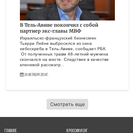
В Тель-Авиве покончил с собой
партнер экс-главы МВФ
Израильско-французский бизнесмен
Тьерри Лейне выбросился из окна
небоскреба в Тель-Авиве, сообщает РБК.
От полученных травм 48-летний мужчина
скончался на месте. Следствие в качестве
ключевой рассматр...
24 Октября 2014г.
Смотреть еще
ГЛАВНОЕ
В РОССИИ И СНГ