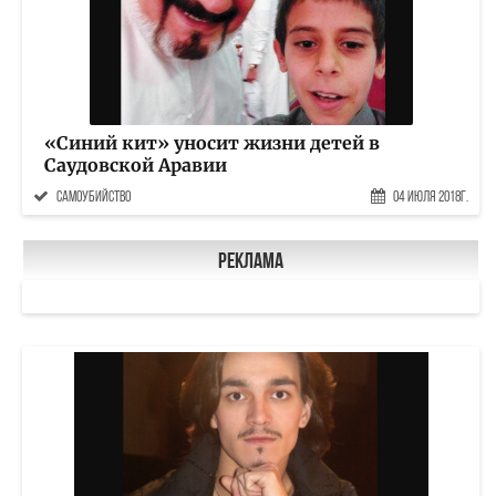
«Синий кит» уносит жизни детей в
Саудовской Аравии
самоубийство
04 Июля 2018г.
Реклама