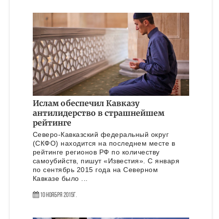
Ислам обеспечил Кавказу
антилидерство в страшнейшем
рейтинге
Северо-Кавказский федеральный округ
(СКФО) находится на последнем месте в
рейтинге регионов РФ по количеству
самоубийств, пишут «Известия». С января
по сентябрь 2015 года на Северном
Кавказе было ...
10 Ноября 2015г.