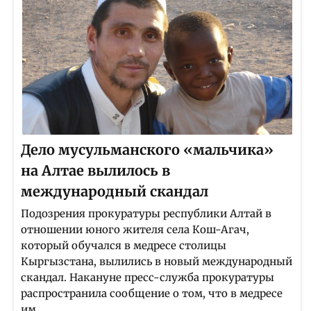
Дело мусульманского «мальчика»
на Алтае вылилось в
международный скандал
Подозрения прокуратуры республики Алтай в
отношении юного жителя села Кош-Агач,
который обучался в медресе столицы
Кыргызстана, вылились в новый международный
скандал. Накануне пресс-служба прокуратуры
распространила сообщение о том, что в медресе
им...