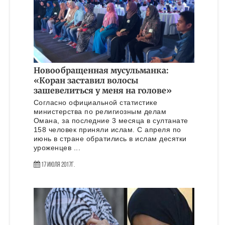
Новообращенная мусульманка:
«Коран заставил волосы
зашевелиться у меня на голове»
Согласно официальной статистике
министерства по религиозным делам
Омана, за последние 3 месяца в султанате
158 человек приняли ислам. С апреля по
июнь в стране обратились в ислам десятки
уроженцев ...
17 Июля 2017г.