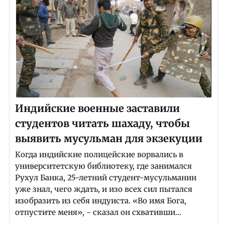
Индийские военные заставили
студентов читать шахаду, чтобы
выявить мусульман для экзекуции
Когда индийские полицейские ворвались в
университетскую библиотеку, где занимался
Рухул Банка, 25-летний студент-мусульманин
уже знал, чего ждать, и изо всех сил пытался
изобразить из себя индуиста. «Во имя Бога,
отпустите меня», - сказал он схвативши...