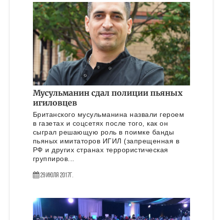
Мусульманин сдал полиции пьяных
игиловцев
Британского мусульманина назвали героем
в газетах и соцсетях после того, как он
сыграл решающую роль в поимке банды
пьяных имитаторов ИГИЛ (запрещенная в
РФ и других странах террористическая
группиров...
29 Июля 2017г.