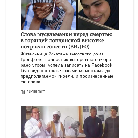
Слова мусульманки перед смертью
в горящей лондонской высотке
потрясли соцсети (ВИДЕО)
Жительница 24-этажа высотного дома
Гренфелл, полностью выгоревшего вчера
рано утром, успела записать на Facebook
Live видео с трагическими моментами до
предполагаемой гибели, и произнесенные
ею слова ...
15 Июня 2017г.