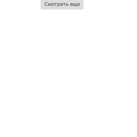
Смотреть еще