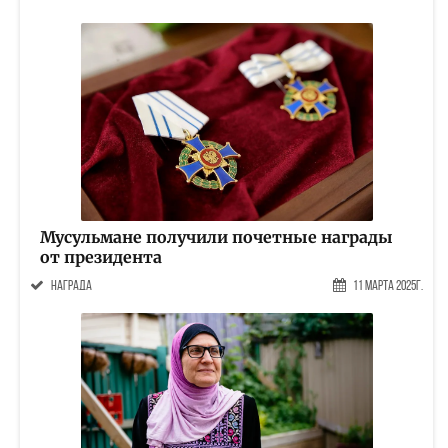
Мусульмане получили почетные награды
от президента
награда
11 Марта 2025г.