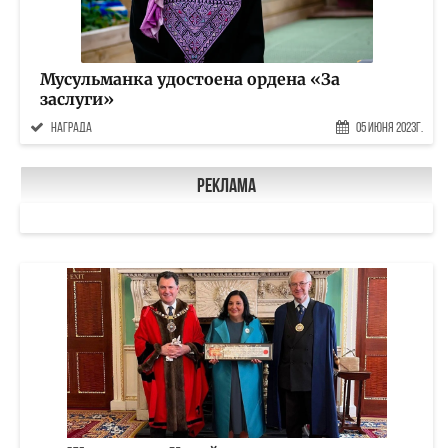
Мусульманка удостоена ордена «За
заслуги»
награда
05 Июня 2023г.
Реклама