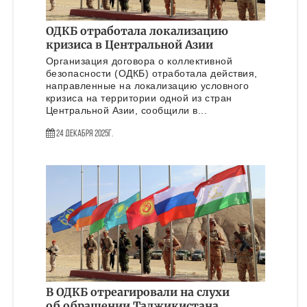
ОДКБ отработала локализацию
кризиса в Центральной Азии
Организация договора о коллективной
безопасности (ОДКБ) отработала действия,
направленные на локализацию условного
кризиса на территории одной из стран
Центральной Азии, сообщили в...
24 Декабря 2025г.
В ОДКБ отреагировали на слухи
об обращении Таджикистана