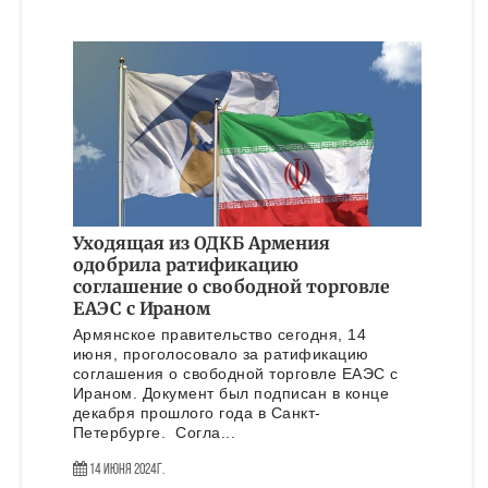
Уходящая из ОДКБ Армения
одобрила ратификацию
соглашение о свободной торговле
ЕАЭС с Ираном
Армянское правительство сегодня, 14
июня, проголосовало за ратификацию
соглашения о свободной торговле ЕАЭС с
Ираном. Документ был подписан в конце
декабря прошлого года в Санкт-
Петербурге. Согла...
14 Июня 2024г.