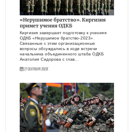
«Нерушимое братство». Киргизия
примет учения ОДКБ
Киргизия завершает подготовку к ученияя
ОДКБ «Нерушимое братство-2023».
Связанные с этим организационные
вопросы обсуждались в ходе встречи
начальника объединенного штаба ОДКБ
Анатолия Сидорова с глав...
27 Сентября 2023г.