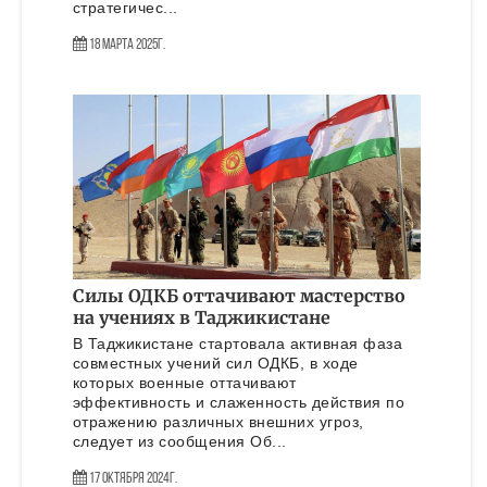
стратегичес...
18 Марта 2025г.
Силы ОДКБ оттачивают мастерство
на учениях в Таджикистане
В Таджикистане стартовала активная фаза
совместных учений сил ОДКБ, в ходе
которых военные оттачивают
эффективность и слаженность действия по
отражению различных внешних угроз,
следует из сообщения Об...
17 Октября 2024г.