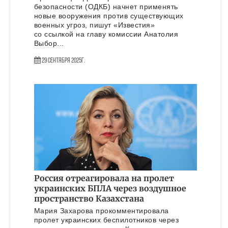
безопасности (ОДКБ) начнет применять
новые вооружения против существующих
военных угроз, пишут «Известия»
со ссылкой на главу комиссии Анатолия
Выбор...
29 Сентября 2025г.
Россия отреагировала на пролет
украинских БПЛА через воздушное
пространство Казахстана
Мария Захарова прокомментировала
пролет украинских беспилотников через