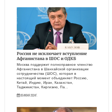
Россия не исключает вступление
Афганистана в ШОС и ОДКБ
Москва поддержит полноправное членство
Афганистана в Шанхайской организации
сотрудничества (ШОС), которая в
настоящий момент объединяет Россию,
Китай, Индию, Иран, Казахстан,
Таджикистан, Киргизию, Па...
05 Июня 2024г.