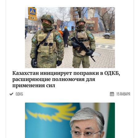
Казахстан инициирует поправки в ОДКБ,
расширяющие полномочия для
применения сил
ОДКБ
15 Января