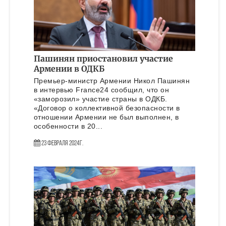
Пашинян приостановил участие
Армении в ОДКБ
Премьер-министр Армении Никол Пашинян
в интервью France24 сообщил, что он
«заморозил» участие страны в ОДКБ.
«Договор о коллективной безопасности в
отношении Армении не был выполнен, в
особенности в 20...
23 Февраля 2024г.